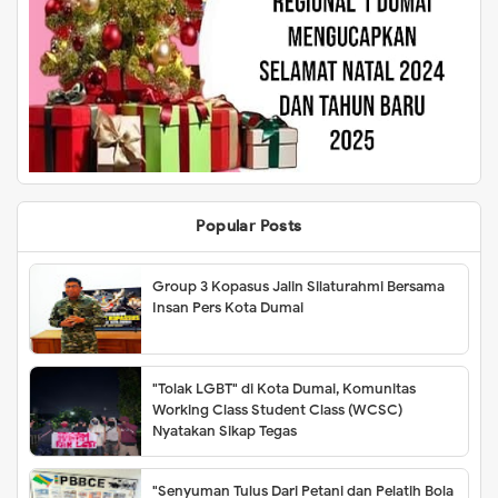
Popular Posts
Group 3 Kopasus Jalin Silaturahmi Bersama
Insan Pers Kota Dumai
"Tolak LGBT" di Kota Dumai, Komunitas
Working Class Student Class (WCSC)
Nyatakan Sikap Tegas
"Senyuman Tulus Dari Petani dan Pelatih Bola