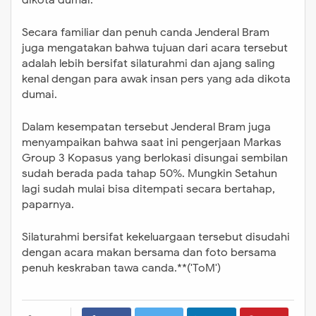
Secara familiar dan penuh canda Jenderal Bram
juga mengatakan bahwa tujuan dari acara tersebut
adalah lebih bersifat silaturahmi dan ajang saling
kenal dengan para awak insan pers yang ada dikota
dumai.
Dalam kesempatan tersebut Jenderal Bram juga
menyampaikan bahwa saat ini pengerjaan Markas
Group 3 Kopasus yang berlokasi disungai sembilan
sudah berada pada tahap 50%. Mungkin Setahun
lagi sudah mulai bisa ditempati secara bertahap,
paparnya.
Silaturahmi bersifat kekeluargaan tersebut disudahi
dengan acara makan bersama dan foto bersama
penuh keskraban tawa canda.**('ToM')