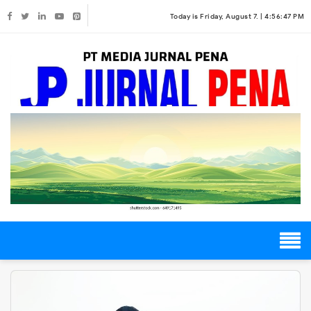
Today is Friday, August 7. |
4:56:47 PM