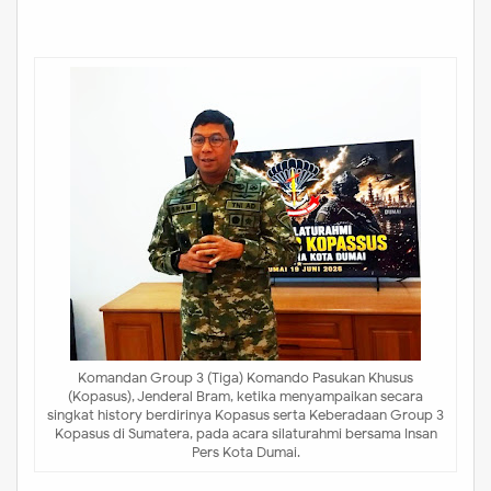
Komandan Group 3 (Tiga) Komando Pasukan Khusus
(Kopasus), Jenderal Bram, ketika menyampaikan secara
singkat history berdirinya Kopasus serta Keberadaan Group 3
Kopasus di Sumatera, pada acara silaturahmi bersama Insan
Pers Kota Dumai.