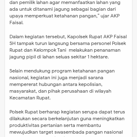
dan pemilik lahan agar memanfaatkan lahan yang
ada untuk ditanami jagung sebagai bagian dari
upaya memperkuat ketahanan pangan,” ujar AKP
Faisal.
Dalam kegiatan tersebut, Kapolsek Rupat AKP Faisal
SH tampak turun langsung bersama personel Polsek
Rupat dan Kelompok Tani melakukan penanaman
jagung pipil di lahan seluas sekitar 1 hektare.
Selain mendukung program ketahanan pangan
nasional, kegiatan ini juga menjadi sarana
mempererat hubungan antara kepolisian,
masyarakat, dan pihak perusahaan di wilayah
Kecamatan Rupat.
Polsek Rupat berharap kegiatan serupa dapat terus
dilakukan secara berkelanjutan guna meningkatkan
produktivitas pertanian serta membantu
mewujudkan target swasembada pangan nasional