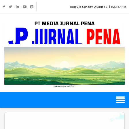
Today is Sunday, August 9. |
1:27:37 PM