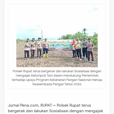
Polsek Rupat terus bergerak dan lakukan Sosialisasi dengan
mengajak Kelompok Tani dalam mendukung Pemerintah
terhadap upaya Program Ketahanan Pangan Nasional menuju
Swasembada Pangan Tahun 2026.
Jurnal Pena.com, RUPAT – Polsek Rupat terus
bergerak dan lakukan Sosialisasi dengan mengajak