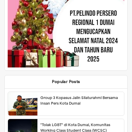
Popular Posts
Group 3 Kopasus Jalin Silaturahmi Bersama
Insan Pers Kota Dumai
"Tolak LGBT" di Kota Dumai, Komunitas
Working Class Student Class (WCSC)