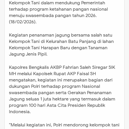
Kelompok Tani dalam mendukung Pemerintah
terhadap program ketahanan pangan nasional
menuju swasembada pangan tahun 2026.
(18/02/2026).
Kegiatan penanaman jagung bersama salah satu
Kelompok Tani di Kelurahan Batu Panjang di lahan
Kelompok Tani Harapan Baru dengan Tanaman
Jagung Jenis Pipil.
Kapolres Bengkalis AKBP Fahrian Saleh Siregar SIK
MH melalui Kapolsek Rupat AKP Faisal SH
mengatakan, kegiatan ini merupakan bagian dari
dukungan Polri terhadap program Nasional
swasembada pangan serta Gerakan Penanaman
Jagung seluas 1 juta hektare yang termasuk dalam
program 100 hari Asta Cita Presiden Republik
Indonesia.
“Melalui kegiatan ini, Polri mendorong kelompok tani