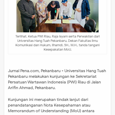
Terlihat. Ketua PWI Riau, Raja Isyam serta Perwakilan dari
Universitas Hang Tuah Pekanbaru, Dekan Fakultas Ilmu
Komunikasi dan Hukum, Ilhamdi, SH., M.H., tanda tangani
Kesepakatan MoU.
Jurnal Pena.com, Pekanbaru - Universitas Hang Tuah
Pekanbaru melakukan kunjungan ke Sekretariat
Persatuan Wartawan Indonesia (PWI) Riau di Jalan
Arifin Ahmad, Pekanbaru.
Kunjungan ini merupakan tindak lanjut dari
penandatanganan Nota Kesepahaman atau
Memorandum of Understanding (MoU) antara