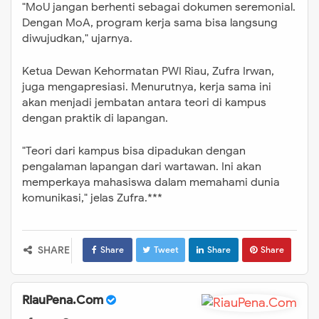
"MoU jangan berhenti sebagai dokumen seremonial.
Dengan MoA, program kerja sama bisa langsung
diwujudkan," ujarnya.
Ketua Dewan Kehormatan PWI Riau, Zufra Irwan,
juga mengapresiasi. Menurutnya, kerja sama ini
akan menjadi jembatan antara teori di kampus
dengan praktik di lapangan.
"Teori dari kampus bisa dipadukan dengan
pengalaman lapangan dari wartawan. Ini akan
memperkaya mahasiswa dalam memahami dunia
komunikasi," jelas Zufra.***
SHARE
Share
Tweet
Share
Share
RiauPena.Com