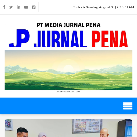
Today is Sunday, August 9. |
7:35:31 AM