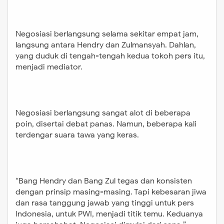
Negosiasi berlangsung selama sekitar empat jam,
langsung antara Hendry dan Zulmansyah. Dahlan,
yang duduk di tengah-tengah kedua tokoh pers itu,
menjadi mediator.
Negosiasi berlangsung sangat alot di beberapa
poin, disertai debat panas. Namun, beberapa kali
terdengar suara tawa yang keras.
“Bang Hendry dan Bang Zul tegas dan konsisten
dengan prinsip masing-masing. Tapi kebesaran jiwa
dan rasa tanggung jawab yang tinggi untuk pers
Indonesia, untuk PWI, menjadi titik temu. Keduanya