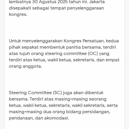
lambatnya 30 Agustus 2025 tahun ini. Jakarta
disepakati sebagai tempat penyelenggaraan
kongres.
Untuk menyelenggarakan Kongres Persatuan, kedua
pihak sepakat membentuk panitia bersama, terdiri
atas tujuh orang steering committee (OC) yang
terdiri atas ketua, wakil ketua, sekretaris, dan empat
orang anggota.
Steering Committee (SC) juga akan dibentuk
bersama. Terdiri atas masing-masing seorang
ketua, wakil ketua, sekretaris, wakil sekretaris, serta
masing-masing dua orang bidang persidangan,
pendanaan, dan akomodasi.