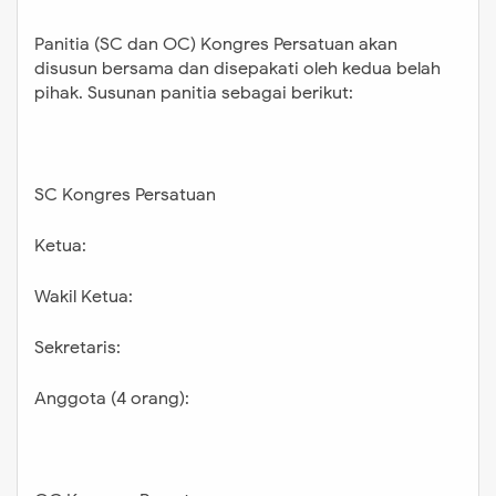
Panitia (SC dan OC) Kongres Persatuan akan
disusun bersama dan disepakati oleh kedua belah
pihak. Susunan panitia sebagai berikut:
SC Kongres Persatuan
Ketua:
Wakil Ketua:
Sekretaris:
Anggota (4 orang):