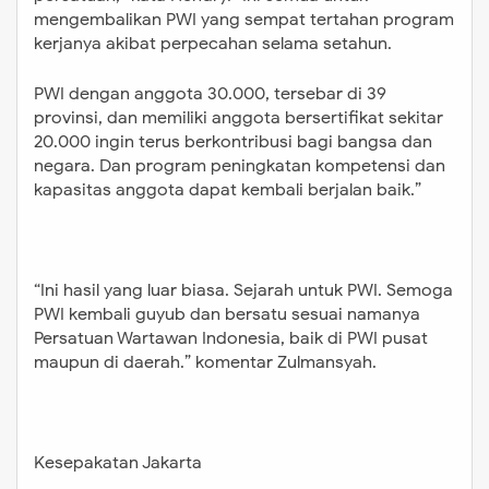
mengembalikan PWI yang sempat tertahan program
kerjanya akibat perpecahan selama setahun.
PWI dengan anggota 30.000, tersebar di 39
provinsi, dan memiliki anggota bersertifikat sekitar
20.000 ingin terus berkontribusi bagi bangsa dan
negara. Dan program peningkatan kompetensi dan
kapasitas anggota dapat kembali berjalan baik.”
“Ini hasil yang luar biasa. Sejarah untuk PWI. Semoga
PWI kembali guyub dan bersatu sesuai namanya
Persatuan Wartawan Indonesia, baik di PWI pusat
maupun di daerah.” komentar Zulmansyah.
Kesepakatan Jakarta