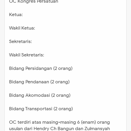
OC Kongres Persatuan
Ketua:
Wakil Ketua:
Sekretaris:
Wakil Sekretaris:
Bidang Persidangan (2 orang)
Bidang Pendanaan (2 orang)
Bidang Akomodasi (2 orang)
Bidang Transportasi (2 orang)
OC terdiri atas masing-masing 6 (enam) orang
usulan dari Hendry Ch Bangun dan Zulmansyah