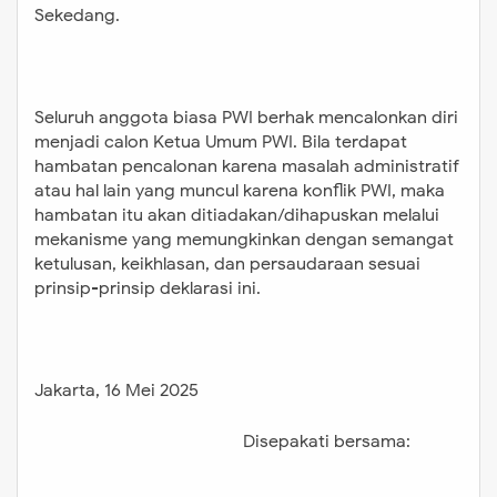
Sekedang.
Seluruh anggota biasa PWI berhak mencalonkan diri
menjadi calon Ketua Umum PWI. Bila terdapat
hambatan pencalonan karena masalah administratif
atau hal lain yang muncul karena konflik PWI, maka
hambatan itu akan ditiadakan/dihapuskan melalui
mekanisme yang memungkinkan dengan semangat
ketulusan, keikhlasan, dan persaudaraan sesuai
prinsip-prinsip deklarasi ini.
Jakarta, 16 Mei 2025
Disepakati bersama: