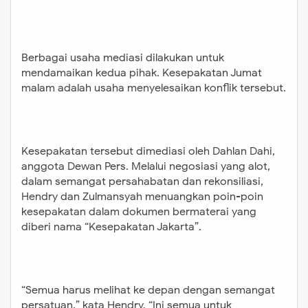
Berbagai usaha mediasi dilakukan untuk
mendamaikan kedua pihak. Kesepakatan Jumat
malam adalah usaha menyelesaikan konflik tersebut.
Kesepakatan tersebut dimediasi oleh Dahlan Dahi,
anggota Dewan Pers. Melalui negosiasi yang alot,
dalam semangat persahabatan dan rekonsiliasi,
Hendry dan Zulmansyah menuangkan poin-poin
kesepakatan dalam dokumen bermaterai yang
diberi nama “Kesepakatan Jakarta”.
“Semua harus melihat ke depan dengan semangat
persatuan,” kata Hendry. “Ini semua untuk