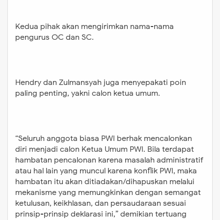
Kedua pihak akan mengirimkan nama-nama
pengurus OC dan SC.
Hendry dan Zulmansyah juga menyepakati poin
paling penting, yakni calon ketua umum.
“Seluruh anggota biasa PWI berhak mencalonkan
diri menjadi calon Ketua Umum PWI. Bila terdapat
hambatan pencalonan karena masalah administratif
atau hal lain yang muncul karena konflik PWI, maka
hambatan itu akan ditiadakan/dihapuskan melalui
mekanisme yang memungkinkan dengan semangat
ketulusan, keikhlasan, dan persaudaraan sesuai
prinsip-prinsip deklarasi ini,” demikian tertuang