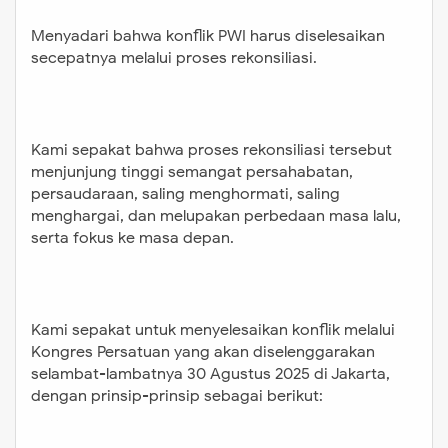
Menyadari bahwa konflik PWI harus diselesaikan
secepatnya melalui proses rekonsiliasi.
Kami sepakat bahwa proses rekonsiliasi tersebut
menjunjung tinggi semangat persahabatan,
persaudaraan, saling menghormati, saling
menghargai, dan melupakan perbedaan masa lalu,
serta fokus ke masa depan.
Kami sepakat untuk menyelesaikan konflik melalui
Kongres Persatuan yang akan diselenggarakan
selambat-lambatnya 30 Agustus 2025 di Jakarta,
dengan prinsip-prinsip sebagai berikut: