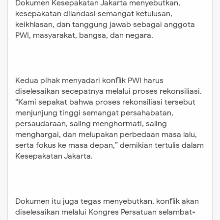
Dokumen Kesepakatan Jakarta menyebutkan,
kesepakatan dilandasi semangat ketulusan,
keikhlasan, dan tanggung jawab sebagai anggota
PWI, masyarakat, bangsa, dan negara.
Kedua pihak menyadari konflik PWI harus
diselesaikan secepatnya melalui proses rekonsiliasi.
“Kami sepakat bahwa proses rekonsiliasi tersebut
menjunjung tinggi semangat persahabatan,
persaudaraan, saling menghormati, saling
menghargai, dan melupakan perbedaan masa lalu,
serta fokus ke masa depan,” demikian tertulis dalam
Kesepakatan Jakarta.
Dokumen itu juga tegas menyebutkan, konflik akan
diselesaikan melalui Kongres Persatuan selambat-