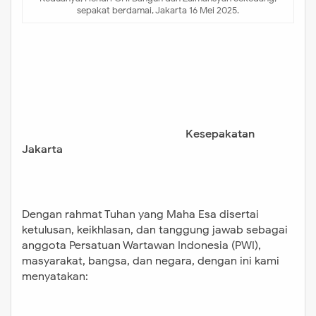
sepakat berdamai, Jakarta 16 Mei 2025.
Kesepakatan
Jakarta
Dengan rahmat Tuhan yang Maha Esa disertai
ketulusan, keikhlasan, dan tanggung jawab sebagai
anggota Persatuan Wartawan Indonesia (PWI),
masyarakat, bangsa, dan negara, dengan ini kami
menyatakan: