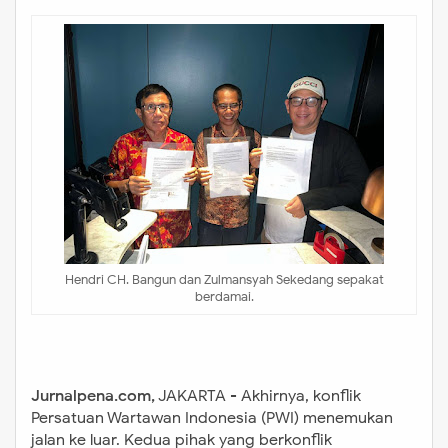
Hendri CH. Bangun dan Zulmansyah Sekedang sepakat
berdamai.
Jurnalpena.com,
JAKARTA - Akhirnya, konflik
Persatuan Wartawan Indonesia (PWI) menemukan
jalan ke luar. Kedua pihak yang berkonflik