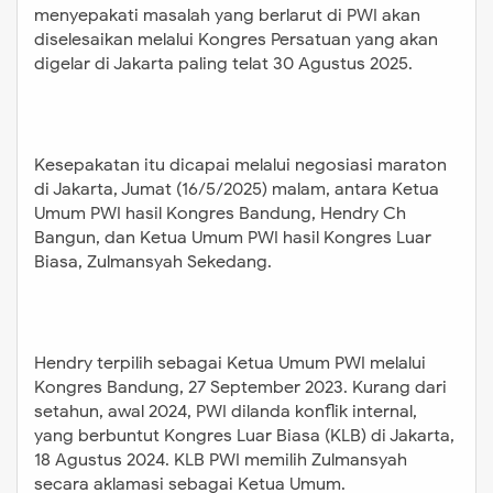
menyepakati masalah yang berlarut di PWI akan
diselesaikan melalui Kongres Persatuan yang akan
digelar di Jakarta paling telat 30 Agustus 2025.
Kesepakatan itu dicapai melalui negosiasi maraton
di Jakarta, Jumat (16/5/2025) malam, antara Ketua
Umum PWI hasil Kongres Bandung, Hendry Ch
Bangun, dan Ketua Umum PWI hasil Kongres Luar
Biasa, Zulmansyah Sekedang.
Hendry terpilih sebagai Ketua Umum PWI melalui
Kongres Bandung, 27 September 2023. Kurang dari
setahun, awal 2024, PWI dilanda konflik internal,
yang berbuntut Kongres Luar Biasa (KLB) di Jakarta,
18 Agustus 2024. KLB PWI memilih Zulmansyah
secara aklamasi sebagai Ketua Umum.